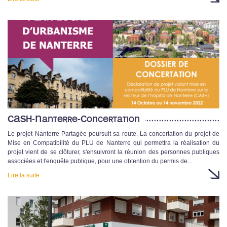
CASH-Nanterre-Concertation
Le projet Nanterre Partagée poursuit sa route. La concertation du projet de
Mise en Compatibilité du PLU de Nanterre qui permettra la réalisation du
projet vient de se clôturer, s'ensuivront la réunion des personnes publiques
associées et l'enquête publique, pour une obtention du permis de...
Lire la suite