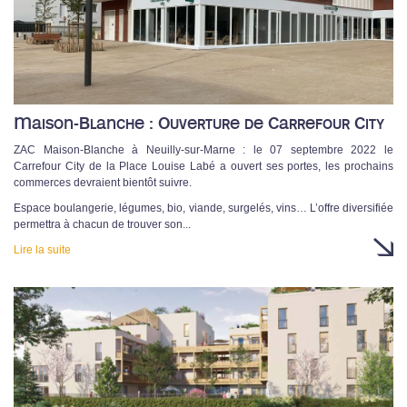
Maison-Blanche : Ouverture de Carrefour City
ZAC Maison-Blanche à Neuilly-sur-Marne : le 07 septembre 2022 le
Carrefour City de la Place Louise Labé a ouvert ses portes, les prochains
commerces devraient bientôt suivre.
Espace boulangerie, légumes, bio, viande, surgelés, vins… L’offre diversifiée
permettra à chacun de trouver son...
Lire la suite