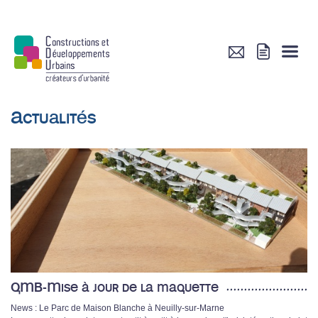
Actualités
QMB-Mise à jour de la maquette
News : Le Parc de Maison Blanche à Neuilly-sur-Marne