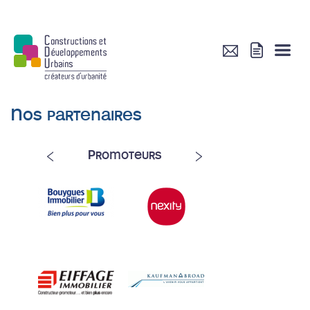
Nos partenaires
Promoteurs