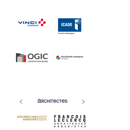
Architectes